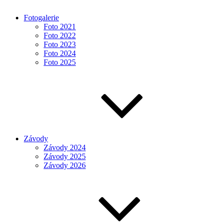
Fotogalerie
Foto 2021
Foto 2022
Foto 2023
Foto 2024
Foto 2025
Závody
Závody 2024
Závody 2025
Závody 2026